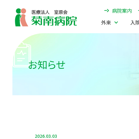
病院案内
外来
入
お知らせ
2026.03.03