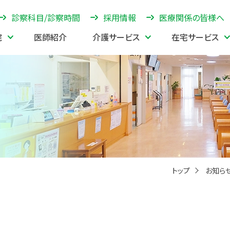
診察科目/診察時間
採用情報
医療関係の皆様へ
院
医師紹介
介護サービス
在宅サービス
トップ
お知ら