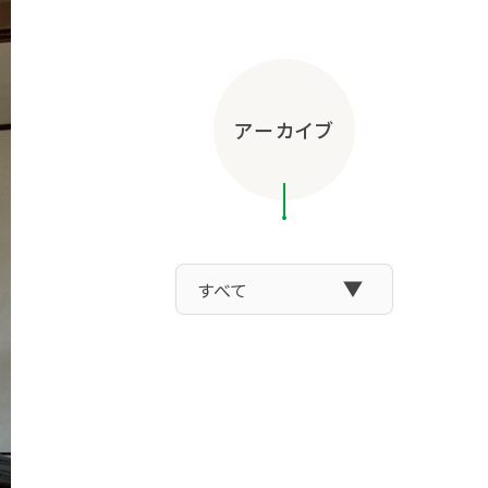
アーカイブ