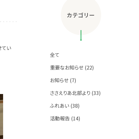
カテゴリー
せてい
全て
重要なお知らせ (22)
お知らせ (7)
ささえりあ北部より (33)
ふれあい (38)
活動報告 (14)