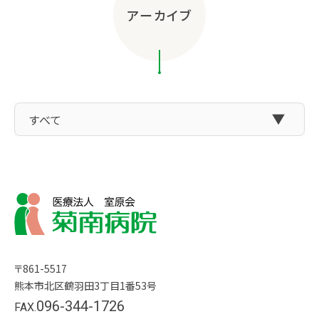
アーカイブ
〒861-5517
熊本市北区鶴羽田3丁目1番53号
096-344-1726
FAX.