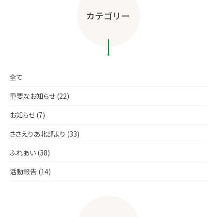
カテゴリー
全て
重要なお知らせ (22)
お知らせ (7)
ささえりあ北部より (33)
ふれあい (38)
活動報告 (14)