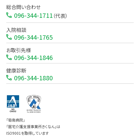
総合問い合わせ
096-344-1711
（代表）
入院相談
096-344-1765
お取引先様
096-344-1846
健康診断
096-344-1880
「菊南病院」
「居宅介護支援事業所きくなん」は
ISO9001を取得しています