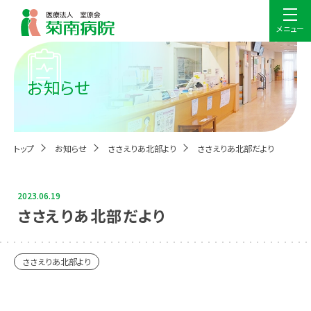
メニュー
お知らせ
トップ
お知らせ
ささえりあ北部より
ささえりあ北部だより
2023.06.19
ささえりあ北部だより
ささえりあ北部より