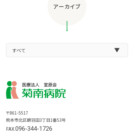
アーカイブ
〒861-5517
熊本市北区鶴羽田3丁目1番53号
096-344-1726
FAX.