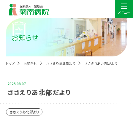
メニュー
お知らせ
トップ
お知らせ
ささえりあ北部より
ささえりあ北部だより
2023.08.07
ささえりあ北部だより
ささえりあ北部より