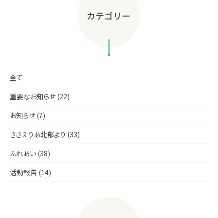
カテゴリー
全て
重要なお知らせ (22)
お知らせ (7)
ささえりあ北部より (33)
ふれあい (38)
活動報告 (14)