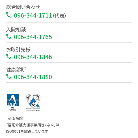
総合問い合わせ
096-344-1711
（代表）
入院相談
096-344-1765
お取引先様
096-344-1846
健康診断
096-344-1880
「菊南病院」
「居宅介護支援事業所きくなん」は
ISO9001を取得しています