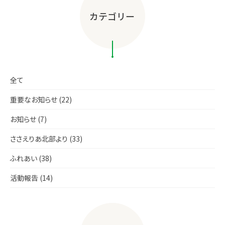
カテゴリー
全て
重要なお知らせ (22)
お知らせ (7)
ささえりあ北部より (33)
ふれあい (38)
活動報告 (14)