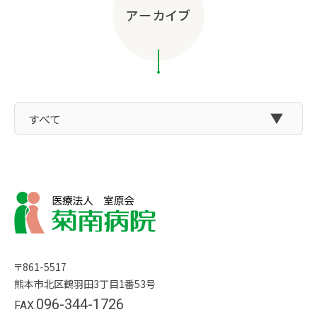
アーカイブ
〒861-5517
熊本市北区鶴羽田3丁目1番53号
096-344-1726
FAX.