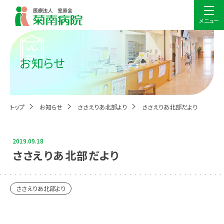
メニュー
お知らせ
トップ
お知らせ
ささえりあ北部より
ささえりあ北部だより
2019.09.18
ささえりあ北部だより
ささえりあ北部より