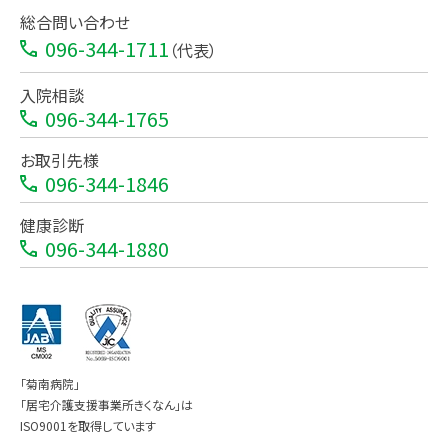
総合問い合わせ
096-344-1711
（代表）
入院相談
096-344-1765
お取引先様
096-344-1846
健康診断
096-344-1880
「菊南病院」
「居宅介護支援事業所きくなん」は
ISO9001を取得しています