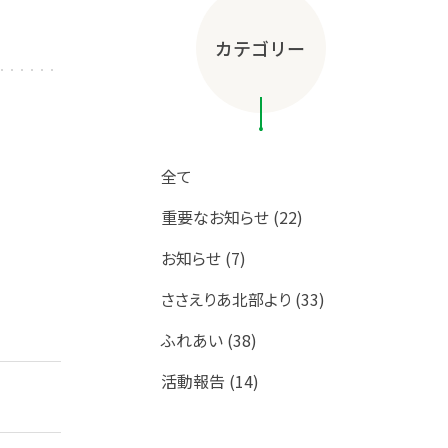
カテゴリー
全て
重要なお知らせ (22)
お知らせ (7)
ささえりあ北部より (33)
ふれあい (38)
活動報告 (14)