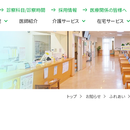
診察科目/診察時間
採用情報
医療関係の皆様へ
院
医師紹介
介護サービス
在宅サービス
トップ
お知らせ
ふれあい