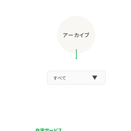
アーカイブ
在宅サービス